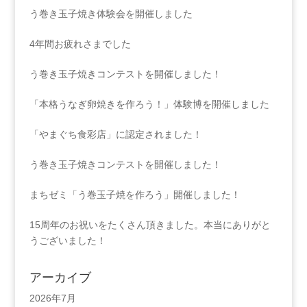
う巻き玉子焼き体験会を開催しました
4年間お疲れさまでした
う巻き玉子焼きコンテストを開催しました！
「本格うなぎ卵焼きを作ろう！」体験博を開催しました
「やまぐち食彩店」に認定されました！
う巻き玉子焼きコンテストを開催しました！
まちゼミ「う巻玉子焼を作ろう」開催しました！
15周年のお祝いをたくさん頂きました。本当にありがと
うございました！
アーカイブ
2026年7月