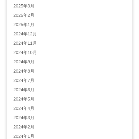
2025年3月
2025年2月
2025年1月
2024年12月
2024年11月
2024年10月
2024年9月
2024年8月
2024年7月
2024年6月
2024年5月
2024年4月
2024年3月
2024年2月
2024年1月