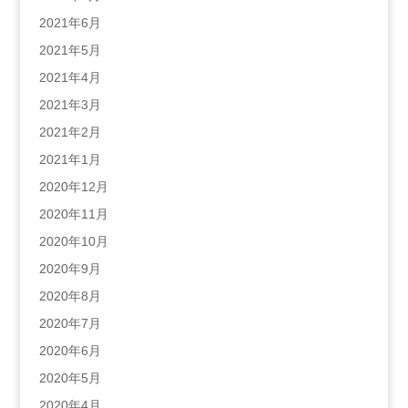
2021年6月
2021年5月
2021年4月
2021年3月
2021年2月
2021年1月
2020年12月
2020年11月
2020年10月
2020年9月
2020年8月
2020年7月
2020年6月
2020年5月
2020年4月