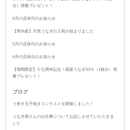
分）増量プレゼント！
6月の店休日のお知らせ
【県内産】天然うなぎの入荷が始まりました
5月の店休日のお知らせ
4月の店休日のお知らせ
【期間限定】十七周年記念！国産うなぎ33％（1枚分）増
量プレゼント！
ブログ
う巻き玉子焼きコンテストを開催しました！
うなぎ屋さんのお仕事についてお話しさせていただきま
した