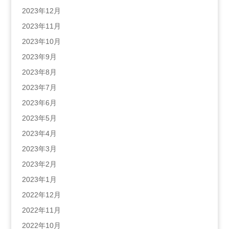
2023年12月
2023年11月
2023年10月
2023年9月
2023年8月
2023年7月
2023年6月
2023年5月
2023年4月
2023年3月
2023年2月
2023年1月
2022年12月
2022年11月
2022年10月