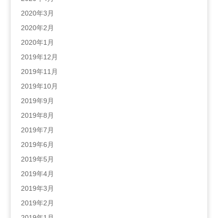
2020年3月
2020年2月
2020年1月
2019年12月
2019年11月
2019年10月
2019年9月
2019年8月
2019年7月
2019年6月
2019年5月
2019年4月
2019年3月
2019年2月
2019年1月