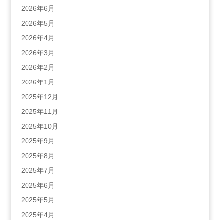
2026年6月
2026年5月
2026年4月
2026年3月
2026年2月
2026年1月
2025年12月
2025年11月
2025年10月
2025年9月
2025年8月
2025年7月
2025年6月
2025年5月
2025年4月