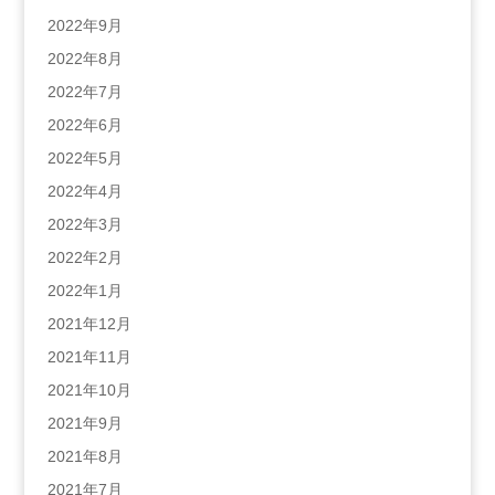
2022年9月
2022年8月
2022年7月
2022年6月
2022年5月
2022年4月
2022年3月
2022年2月
2022年1月
2021年12月
2021年11月
2021年10月
2021年9月
2021年8月
2021年7月