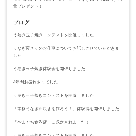
量プレゼント！
ブログ
う巻き玉子焼きコンテストを開催しました！
うなぎ屋さんのお仕事についてお話しさせていただきま
した
う巻き玉子焼き体験会を開催しました
4年間お疲れさまでした
う巻き玉子焼きコンテストを開催しました！
「本格うなぎ卵焼きを作ろう！」体験博を開催しました
「やまぐち食彩店」に認定されました！
う巻き玉子焼きコンテストを開催しました！