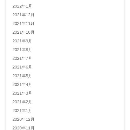
2022年1月
2021年12月
2021年11月
2021年10月
2021年9月
2021年8月
2021年7月
2021年6月
2021年5月
2021年4月
2021年3月
2021年2月
2021年1月
2020年12月
2020年11月