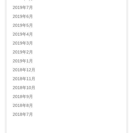
2019年7月
2019年6月
2019年5月
2019年4月
2019年3月
2019年2月
2019年1月
2018年12月
2018年11月
2018年10月
2018年9月
2018年8月
2018年7月