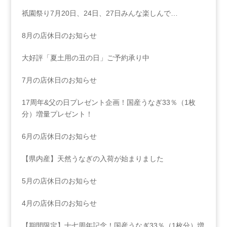
祇園祭り7月20日、24日、27日みんな楽しんで…
8月の店休日のお知らせ
大好評「夏土用の丑の日」ご予約承り中
7月の店休日のお知らせ
17周年&父の日プレゼント企画！国産うなぎ33％（1枚
分）増量プレゼント！
6月の店休日のお知らせ
【県内産】天然うなぎの入荷が始まりました
5月の店休日のお知らせ
4月の店休日のお知らせ
【期間限定】十七周年記念！国産うなぎ33％（1枚分）増