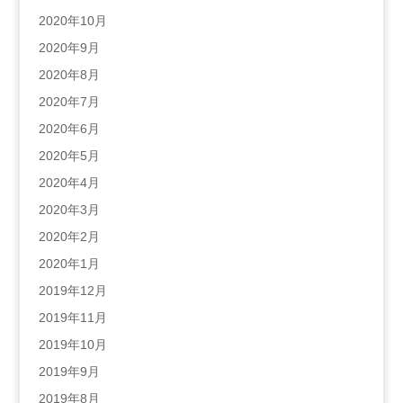
2020年10月
2020年9月
2020年8月
2020年7月
2020年6月
2020年5月
2020年4月
2020年3月
2020年2月
2020年1月
2019年12月
2019年11月
2019年10月
2019年9月
2019年8月