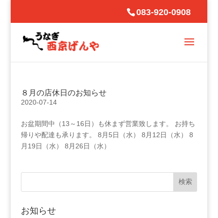
083-920-0908
８月の店休日のお知らせ
2020-07-14
お盆期間中（13～16日）も休まず営業致します。 お持ち
帰りや配達も承ります。 8月5日（水） 8月12日（水） 8
月19日（水） 8月26日（水）
お知らせ