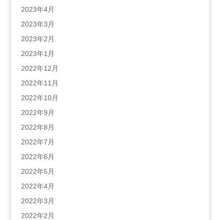
2023年4月
2023年3月
2023年2月
2023年1月
2022年12月
2022年11月
2022年10月
2022年9月
2022年8月
2022年7月
2022年6月
2022年5月
2022年4月
2022年3月
2022年2月