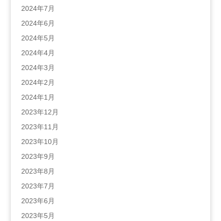
2024年7月
2024年6月
2024年5月
2024年4月
2024年3月
2024年2月
2024年1月
2023年12月
2023年11月
2023年10月
2023年9月
2023年8月
2023年7月
2023年6月
2023年5月