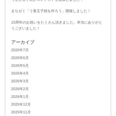
まちゼミ「う巻玉子焼を作ろう」開催しました！
15周年のお祝いをたくさん頂きました。本当にありがと
うございました！
アーカイブ
2026年7月
2026年6月
2026年5月
2026年4月
2026年3月
2026年2月
2026年1月
2025年12月
2025年11月