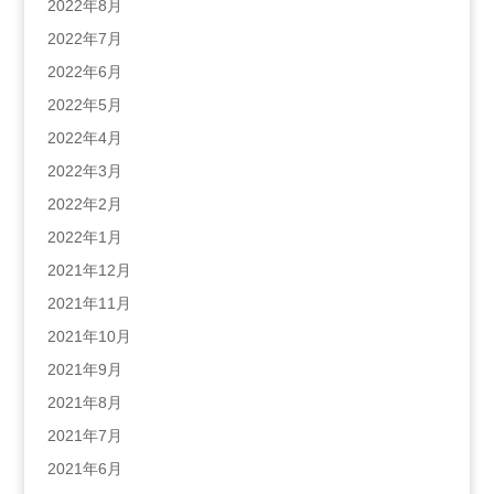
2022年8月
2022年7月
2022年6月
2022年5月
2022年4月
2022年3月
2022年2月
2022年1月
2021年12月
2021年11月
2021年10月
2021年9月
2021年8月
2021年7月
2021年6月