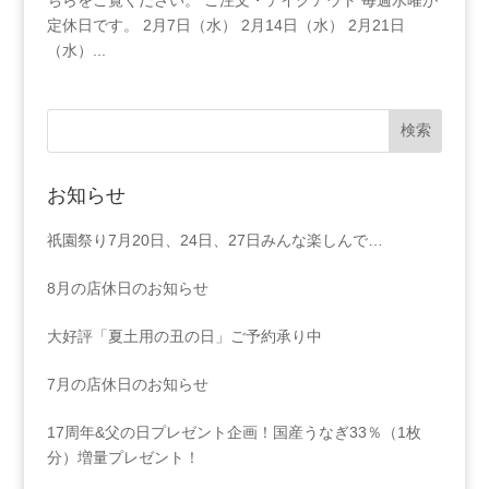
ちらをご覧ください。 ご注文・テイクアウト 毎週水曜が
定休日です。 2月7日（水） 2月14日（水） 2月21日
（水）...
お知らせ
祇園祭り7月20日、24日、27日みんな楽しんで…
8月の店休日のお知らせ
大好評「夏土用の丑の日」ご予約承り中
7月の店休日のお知らせ
17周年&父の日プレゼント企画！国産うなぎ33％（1枚
分）増量プレゼント！