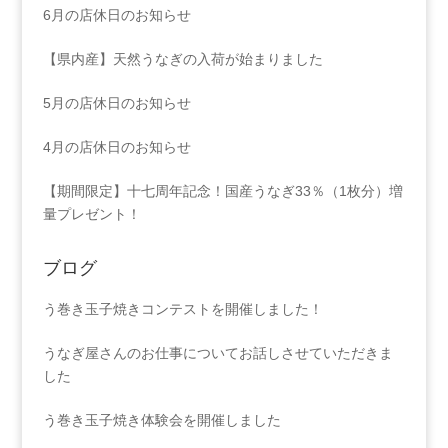
6月の店休日のお知らせ
【県内産】天然うなぎの入荷が始まりました
5月の店休日のお知らせ
4月の店休日のお知らせ
【期間限定】十七周年記念！国産うなぎ33％（1枚分）増
量プレゼント！
ブログ
う巻き玉子焼きコンテストを開催しました！
うなぎ屋さんのお仕事についてお話しさせていただきま
した
う巻き玉子焼き体験会を開催しました