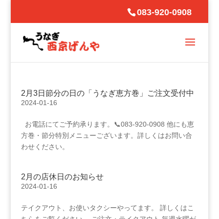
083-920-0908
2月3日節分の日の「うなぎ恵方巻」ご注文受付中
2024-01-16
お電話にてご予約承ります。📞083-920-0908 他にも恵
方巻・節分特別メニューございます。詳しくはお問い合
わせください。
2月の店休日のお知らせ
2024-01-16
テイクアウト、お使いタクシーやってます。 詳しくはこ