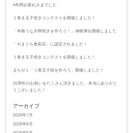
4年間お疲れさまでした
う巻き玉子焼きコンテストを開催しました！
「本格うなぎ卵焼きを作ろう！」体験博を開催しました
「やまぐち食彩店」に認定されました！
う巻き玉子焼きコンテストを開催しました！
まちゼミ「う巻玉子焼を作ろう」開催しました！
15周年のお祝いをたくさん頂きました。本当にありがと
うございました！
アーカイブ
2026年7月
2026年6月
2026年5月