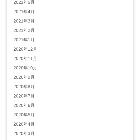
2021年5月
2021年4月
2021年3月
2021年2月
2021年1月
2020年12月
2020年11月
2020年10月
2020年9月
2020年8月
2020年7月
2020年6月
2020年5月
2020年4月
2020年3月