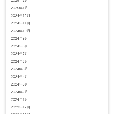
2025年2月
2025年1月
2024年12月
2024年11月
2024年10月
2024年9月
2024年8月
2024年7月
2024年6月
2024年5月
2024年4月
2024年3月
2024年2月
2024年1月
2023年12月