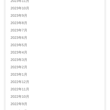
2023年11月
2023年10月
2023年9月
2023年8月
2023年7月
2023年6月
2023年5月
2023年4月
2023年3月
2023年2月
2023年1月
2022年12月
2022年11月
2022年10月
2022年9月