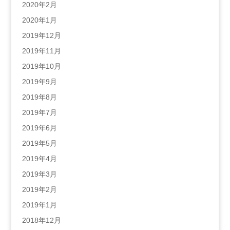
2020年2月
2020年1月
2019年12月
2019年11月
2019年10月
2019年9月
2019年8月
2019年7月
2019年6月
2019年5月
2019年4月
2019年3月
2019年2月
2019年1月
2018年12月