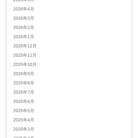
2026年4月
2026年3月
2026年2月
2026年1月
2025年12月
2025年11月
2025年10月
2025年9月
2025年8月
2025年7月
2025年6月
2025年5月
2025年4月
2025年3月