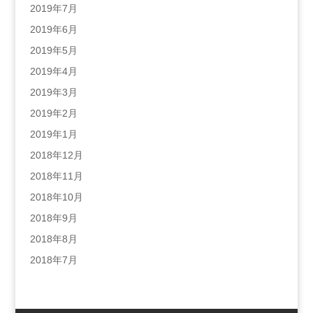
2019年7月
2019年6月
2019年5月
2019年4月
2019年3月
2019年2月
2019年1月
2018年12月
2018年11月
2018年10月
2018年9月
2018年8月
2018年7月