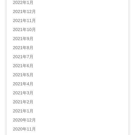
2022年1月
2021年12月
2021年11月
2021年10月
2021年9月
2021年8月
2021年7月
2021年6月
2021年5月
2021年4月
2021年3月
2021年2月
2021年1月
2020年12月
2020年11月