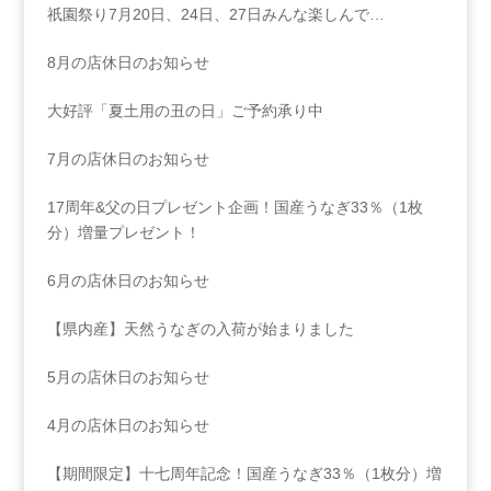
祇園祭り7月20日、24日、27日みんな楽しんで…
8月の店休日のお知らせ
大好評「夏土用の丑の日」ご予約承り中
7月の店休日のお知らせ
17周年&父の日プレゼント企画！国産うなぎ33％（1枚
分）増量プレゼント！
6月の店休日のお知らせ
【県内産】天然うなぎの入荷が始まりました
5月の店休日のお知らせ
4月の店休日のお知らせ
【期間限定】十七周年記念！国産うなぎ33％（1枚分）増