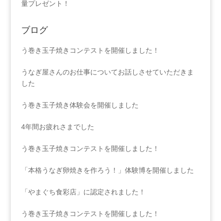
量プレゼント！
ブログ
う巻き玉子焼きコンテストを開催しました！
うなぎ屋さんのお仕事についてお話しさせていただきま
した
う巻き玉子焼き体験会を開催しました
4年間お疲れさまでした
う巻き玉子焼きコンテストを開催しました！
「本格うなぎ卵焼きを作ろう！」体験博を開催しました
「やまぐち食彩店」に認定されました！
う巻き玉子焼きコンテストを開催しました！