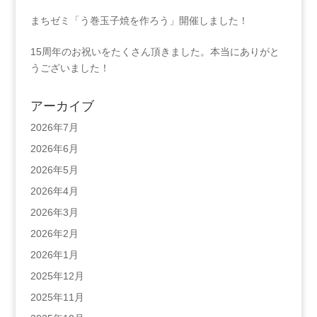
まちゼミ「う巻玉子焼を作ろう」開催しました！
15周年のお祝いをたくさん頂きました。本当にありがと
うございました！
アーカイブ
2026年7月
2026年6月
2026年5月
2026年4月
2026年3月
2026年2月
2026年1月
2025年12月
2025年11月