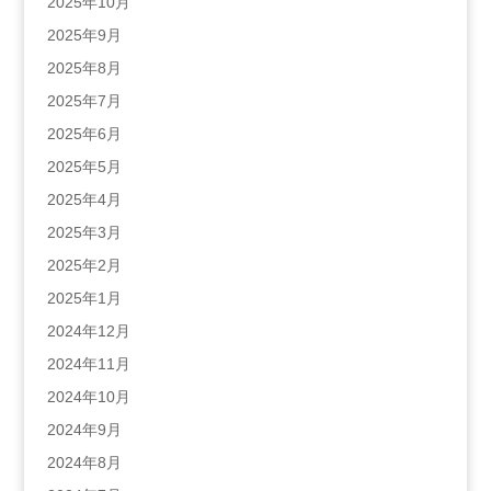
2025年10月
2025年9月
2025年8月
2025年7月
2025年6月
2025年5月
2025年4月
2025年3月
2025年2月
2025年1月
2024年12月
2024年11月
2024年10月
2024年9月
2024年8月