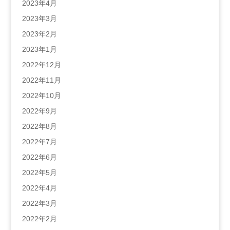
2023年4月
2023年3月
2023年2月
2023年1月
2022年12月
2022年11月
2022年10月
2022年9月
2022年8月
2022年7月
2022年6月
2022年5月
2022年4月
2022年3月
2022年2月