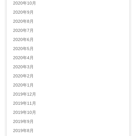
2020年10月
2020年9月
2020年8月
2020年7月
2020年6月
2020年5月
2020年4月
2020年3月
2020年2月
2020年1月
2019年12月
2019年11月
2019年10月
2019年9月
2019年8月