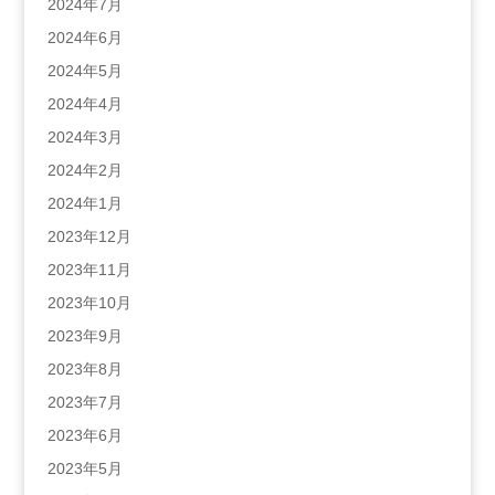
2024年7月
2024年6月
2024年5月
2024年4月
2024年3月
2024年2月
2024年1月
2023年12月
2023年11月
2023年10月
2023年9月
2023年8月
2023年7月
2023年6月
2023年5月