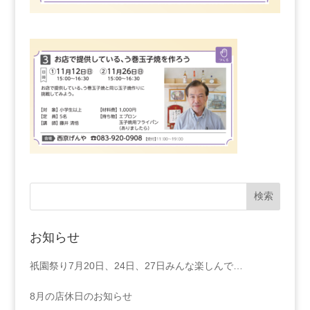
お知らせ
祇園祭り7月20日、24日、27日みんな楽しんで…
8月の店休日のお知らせ