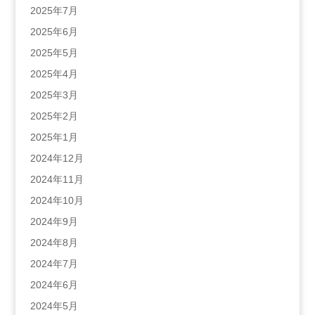
2025年7月
2025年6月
2025年5月
2025年4月
2025年3月
2025年2月
2025年1月
2024年12月
2024年11月
2024年10月
2024年9月
2024年8月
2024年7月
2024年6月
2024年5月