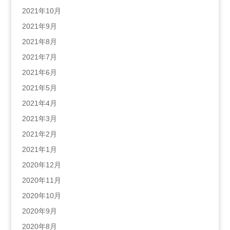
2021年10月
2021年9月
2021年8月
2021年7月
2021年6月
2021年5月
2021年4月
2021年3月
2021年2月
2021年1月
2020年12月
2020年11月
2020年10月
2020年9月
2020年8月