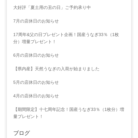
大好評「夏土用の丑の日」ご予約承り中
7月の店休日のお知らせ
17周年&父の日プレゼント企画！国産うなぎ33％（1枚
分）増量プレゼント！
6月の店休日のお知らせ
【県内産】天然うなぎの入荷が始まりました
5月の店休日のお知らせ
4月の店休日のお知らせ
【期間限定】十七周年記念！国産うなぎ33％（1枚分）増
量プレゼント！
ブログ