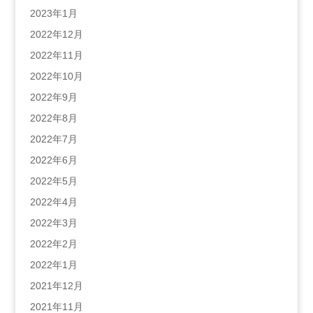
2023年1月
2022年12月
2022年11月
2022年10月
2022年9月
2022年8月
2022年7月
2022年6月
2022年5月
2022年4月
2022年3月
2022年2月
2022年1月
2021年12月
2021年11月