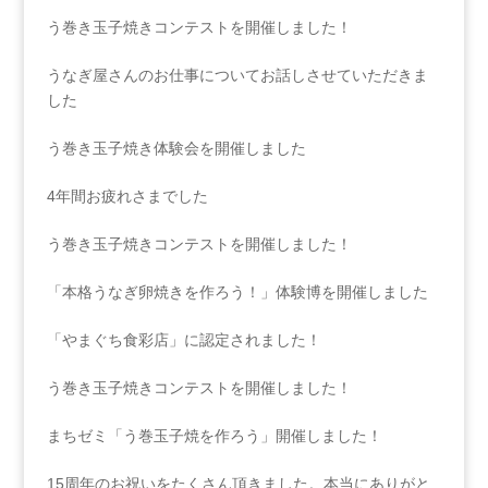
う巻き玉子焼きコンテストを開催しました！
うなぎ屋さんのお仕事についてお話しさせていただきま
した
う巻き玉子焼き体験会を開催しました
4年間お疲れさまでした
う巻き玉子焼きコンテストを開催しました！
「本格うなぎ卵焼きを作ろう！」体験博を開催しました
「やまぐち食彩店」に認定されました！
う巻き玉子焼きコンテストを開催しました！
まちゼミ「う巻玉子焼を作ろう」開催しました！
15周年のお祝いをたくさん頂きました。本当にありがと