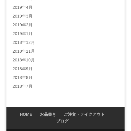
2019年4月
2019年3月
2019年2月
2019年1月
2018年12月
2018年11月
2018年10月
2018年9月
2018年8月
2018年7月
HOME
お品書き
ご注文・テイクアウト
ブログ