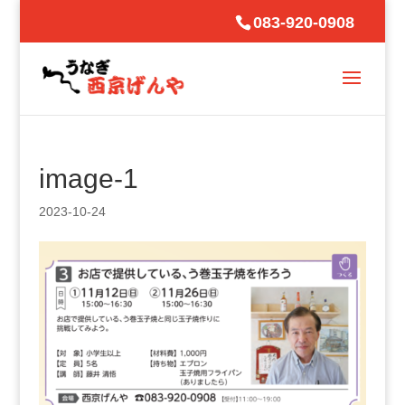
083-920-0908
image-1
2023-10-24