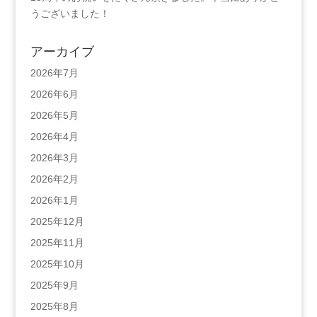
うございました！
アーカイブ
2026年7月
2026年6月
2026年5月
2026年4月
2026年3月
2026年2月
2026年1月
2025年12月
2025年11月
2025年10月
2025年9月
2025年8月