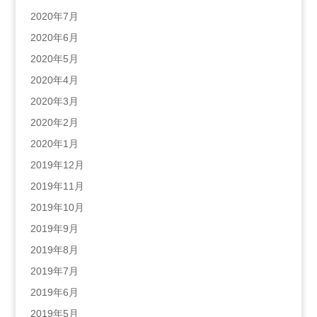
2020年7月
2020年6月
2020年5月
2020年4月
2020年3月
2020年2月
2020年1月
2019年12月
2019年11月
2019年10月
2019年9月
2019年8月
2019年7月
2019年6月
2019年5月