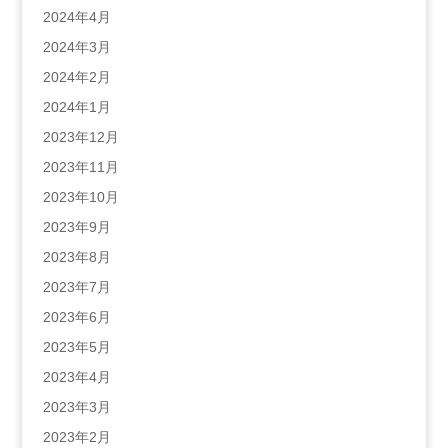
2024年4月
2024年3月
2024年2月
2024年1月
2023年12月
2023年11月
2023年10月
2023年9月
2023年8月
2023年7月
2023年6月
2023年5月
2023年4月
2023年3月
2023年2月