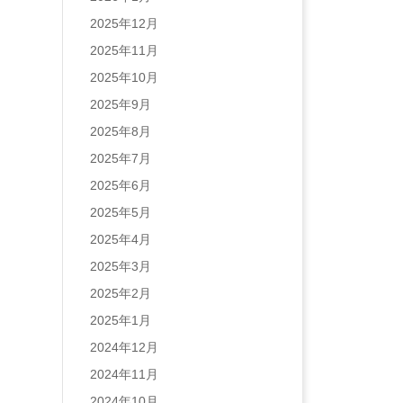
2025年12月
2025年11月
2025年10月
2025年9月
2025年8月
2025年7月
2025年6月
2025年5月
2025年4月
2025年3月
2025年2月
2025年1月
2024年12月
2024年11月
2024年10月