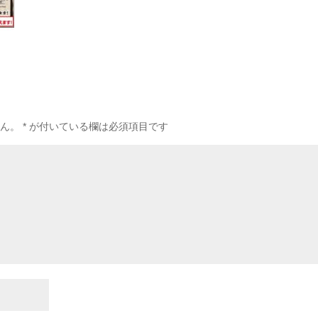
ん。
*
が付いている欄は必須項目です