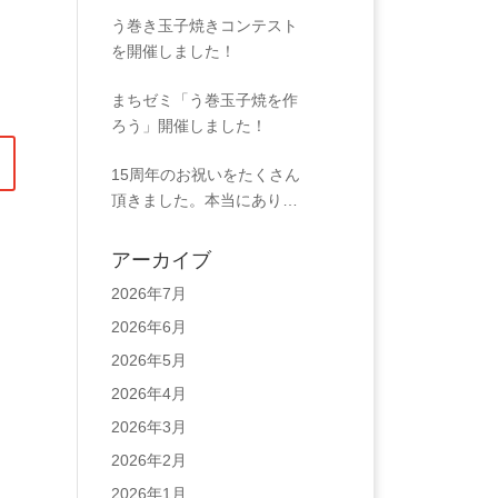
う巻き玉子焼きコンテスト
を開催しました！
まちゼミ「う巻玉子焼を作
ろう」開催しました！
15周年のお祝いをたくさん
頂きました。本当にありが
とうございました！
アーカイブ
2026年7月
2026年6月
2026年5月
2026年4月
2026年3月
2026年2月
2026年1月