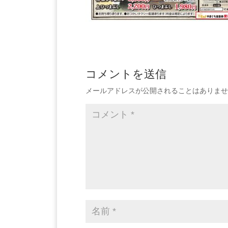
コメントを送信
メールアドレスが公開されることはありませ