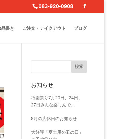
083-920-0908
お品書き
ご注文・テイクアウト
ブログ
お知らせ
祇園祭り7月20日、24日、
27日みんな楽しんで…
8月の店休日のお知らせ
大好評「夏土用の丑の日」