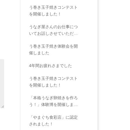
う巻き玉子焼きコンテスト
を開催しました！
うなぎ屋さんのお仕事につ
いてお話しさせていただき
ました
う巻き玉子焼き体験会を開
催しました
4年間お疲れさまでした
う巻き玉子焼きコンテスト
を開催しました！
「本格うなぎ卵焼きを作ろ
う！」体験博を開催しまし
た
「やまぐち食彩店」に認定
されました！