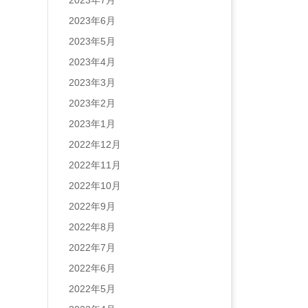
2023年7月
2023年6月
2023年5月
2023年4月
2023年3月
2023年2月
2023年1月
2022年12月
2022年11月
2022年10月
2022年9月
2022年8月
2022年7月
2022年6月
2022年5月