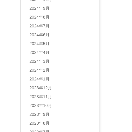
2024年9月
2024年8月
2024年7月
2024年6月
2024年5月
2024年4月
2024年3月
2024年2月
2024年1月
2023年12月
2023年11月
2023年10月
2023年9月
2023年8月