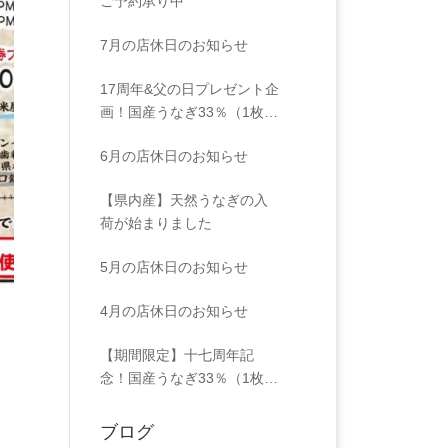
ご予約承り中
7月の店休日のお知らせ
17周年&父の日プレゼント企
画！国産うなぎ33％（1枚
分）増量プレゼント！
6月の店休日のお知らせ
【県内産】天然うなぎの入
荷が始まりました
5月の店休日のお知らせ
4月の店休日のお知らせ
【期間限定】十七周年記
念！国産うなぎ33％（1枚
分）増量プレゼント！
ブログ