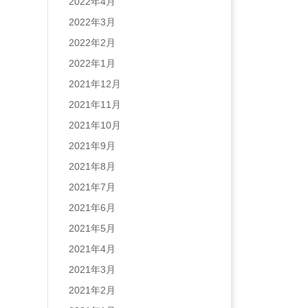
2022年4月
2022年3月
2022年2月
2022年1月
2021年12月
2021年11月
2021年10月
2021年9月
2021年8月
2021年7月
2021年6月
2021年5月
2021年4月
2021年3月
2021年2月